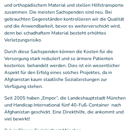
und orthopädischem Material und stellen Hilfstransporte
zusammen. Die meisten Sachspenden sind neu. Bei
gebrauchten Gegenständen kontrollieren wir die Qualität
und die Anwendbarkeit, bevor es weiterverschickt wird,
denn bei schadhaftem Material besteht erhöhtes
Verletzungsrisiko.
Durch diese Sachspenden können die Kosten für die
Versorgung stark reduziert und so ärmere Patienten
kostenlos behandelt werden. Dies ist ein wesentlicher
Aspekt für den Erfolg eines solches Projektes, da in
Afghanistan kaum staatliche Sozialleistungen zur
Verfügung stehen.
Seit 2005 haben „Empor“, die Landeshauptstadt München
und Handicap International fünf 40-Fuß-Container nach
Afghanistan geschickt. Eine Direkthilfe, die ankommt und
viel bewirkt!