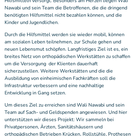
Hilfsmitteln versorgt. Besonders am Herzen liegen Wali
Nawabi und sein Team die Betroffenen, die die dringend
benötigten Hilfsmittel nicht bezahlen können, und die
Kinder und Jugendlichen.
Durch die Hilfsmittel werden sie wieder mobil, können
am sozialen Leben teilnehmen, zur Schule gehen und
neuen Lebensmut schöpfen. Langfristiges Ziel ist es, ein
breites Netz von orthopädischen Werkstätten zu schaffen
um die Versorgung der Klienten dauerhaft
sicherzustellen. Weitere Werkstätten und die die
Ausbildung von einheimischen Fachkräften soll die
Infrastruktur verbessern und eine nachhaltige
Entwicklung in Gang setzen.
Um dieses Ziel zu erreichen sind Wali Nawabi und sein
Team auf Sach- und Geldspenden angewiesen. Und hier
unterstützen wir dieses Projekt: Wir sammeln bei
Privatpersonen, Ärzten, Sanitätshäusern und
orthopädischen Betrieben Krücken, Rollstühle, Prothesen