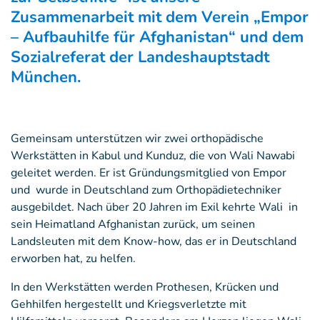
Zusammenarbeit mit dem Verein „Empor
– Aufbauhilfe für Afghanistan“ und dem
Sozialreferat der Landeshauptstadt
München.
Gemeinsam unterstützen wir zwei orthopädische
Werkstätten in Kabul und Kunduz, die von Wali Nawabi
geleitet werden. Er ist Gründungsmitglied von Empor
und wurde in Deutschland zum Orthopädietechniker
ausgebildet. Nach über 20 Jahren im Exil kehrte Wali in
sein Heimatland Afghanistan zurück, um seinen
Landsleuten mit dem Know-how, das er in Deutschland
erworben hat, zu helfen.
In den Werkstätten werden Prothesen, Krücken und
Gehhilfen hergestellt und Kriegsverletzte mit