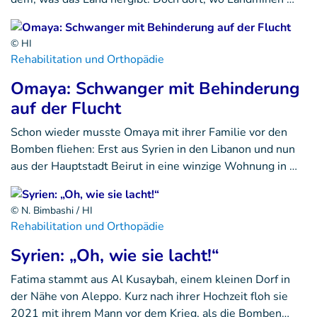
© HI
Rehabilitation und Orthopädie
Omaya: Schwanger mit Behinderung
auf der Flucht
Schon wieder musste Omaya mit ihrer Familie vor den
Bomben fliehen: Erst aus Syrien in den Libanon und nun
aus der Hauptstadt Beirut in eine winzige Wohnung in …
© N. Bimbashi / HI
Rehabilitation und Orthopädie
Syrien: „Oh, wie sie lacht!“
Fatima stammt aus Al Kusaybah, einem kleinen Dorf in
der Nähe von Aleppo. Kurz nach ihrer Hochzeit floh sie
2021 mit ihrem Mann vor dem Krieg, als die Bomben…