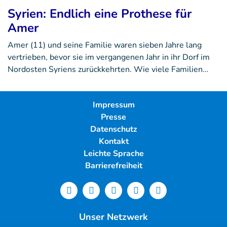
Syrien: Endlich eine Prothese für
Amer
Amer (11) und seine Familie waren sieben Jahre lang
vertrieben, bevor sie im vergangenen Jahr in ihr Dorf im
Nordosten Syriens zurückkehrten. Wie viele Familien…
Impressum
Presse
Datenschutz
Kontakt
Leichte Sprache
Barrierefreiheit
Unser Netzwerk