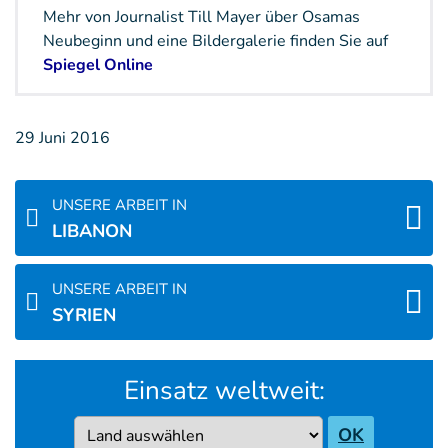
Mehr von Journalist Till Mayer über Osamas
Neubeginn und eine Bildergalerie finden Sie auf
Spiegel Online
29 Juni 2016
UNSERE ARBEIT IN
LIBANON
UNSERE ARBEIT IN
SYRIEN
Einsatz weltweit:
Country
OK