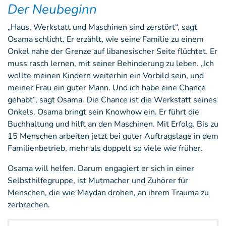
Der Neubeginn
„Haus, Werkstatt und Maschinen sind zerstört“, sagt
Osama schlicht. Er erzählt, wie seine Familie zu einem
Onkel nahe der Grenze auf libanesischer Seite flüchtet. Er
muss rasch lernen, mit seiner Behinderung zu leben. „Ich
wollte meinen Kindern weiterhin ein Vorbild sein, und
meiner Frau ein guter Mann. Und ich habe eine Chance
gehabt“, sagt Osama. Die Chance ist die Werkstatt seines
Onkels. Osama bringt sein Knowhow ein. Er führt die
Buchhaltung und hilft an den Maschinen. Mit Erfolg. Bis zu
15 Menschen arbeiten jetzt bei guter Auftragslage in dem
Familienbetrieb, mehr als doppelt so viele wie früher.
Osama will helfen. Darum engagiert er sich in einer
Selbsthilfegruppe, ist Mutmacher und Zuhörer für
Menschen, die wie Meydan drohen, an ihrem Trauma zu
zerbrechen.