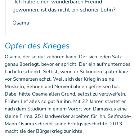
„Ich habe einen wunderbaren Freund
gewonnen, ist das nicht ein schöner Lohn?“
Osama
Opfer des Krieges
Osama, der so gut zuhören kann. Der sich jeden Satz
genau überlegt, bevor er spricht. Der ein aufmunterndes
Lächeln schenkt. Selbst, wenn er Sekunden später kurz
vor Schmerzen ächzt. Weil sich der Krieg in seine
Muskeln, Sehnen und Nervenbahnen gefressen hat.
Dabei hätte Osama allen Grund, selbst zu verzweifeln.
Früher lief alles so gut für ihn. Mit 22 Jahren startet er
nach dem Studium in einem Vorort von Damaskus eine
kleine Firma. 25 Handwerker arbeiten für ihn. Selfmade-
Mann Osama schreibt seine Erfolgsgeschichte, 2013
macht sie der Bürgerkrieg zunichte.