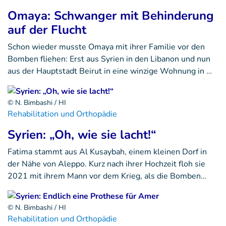
Omaya: Schwanger mit Behinderung
auf der Flucht
Schon wieder musste Omaya mit ihrer Familie vor den
Bomben fliehen: Erst aus Syrien in den Libanon und nun
aus der Hauptstadt Beirut in eine winzige Wohnung in …
© N. Bimbashi / HI
Rehabilitation und Orthopädie
Syrien: „Oh, wie sie lacht!“
Fatima stammt aus Al Kusaybah, einem kleinen Dorf in
der Nähe von Aleppo. Kurz nach ihrer Hochzeit floh sie
2021 mit ihrem Mann vor dem Krieg, als die Bomben…
© N. Bimbashi / HI
Rehabilitation und Orthopädie