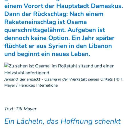
einem Vorort der Hauptstadt Damaskus.
Dann der Rückschlag: Nach einem
Raketeneinschlag ist Osama
querschnittsgelähmt. Aufgeben ist
dennoch keine Option. Ein Jahr später
flüchtet er aus Syrien in den Libanon
und beginnt ein neues Leben.
Jemand, der anpackt - Osama in der Werkstatt seines Onkels
|
© T.
Mayer / Handicap Internationa
Text: Till Mayer
Ein Lächeln, das Hoffnung schenkt