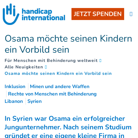
JETZT SPENDEN
Osama möchte seinen Kindern
ein Vorbild sein
Für Menschen mit Behinderung weltweit
Alle Neuigkeiten
(
)
Osama möchte seinen Kindern ein Vorbild sein
Inklusion
Minen und andere Waffen
Rechte von Menschen mit Behinderung
Libanon
Syrien
In Syrien war Osama ein erfolgreicher
Jungunternehmer. Nach seinem Studium
gründet er eine eigene kleine Firma in