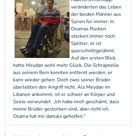
veränderten das Leben
der beiden Männer aus
Syrien für immer. In
Osamas Rücken
stecken immer noch
Splitter, er ist
querschnittgelähmt.
Auf den ersten Blick
hatte Meydan wohl mehr Glück. Die Schrapnelle
aus seinem Bein konnten entfernt werden, er
kann wieder gehen. Doch zwei seiner Brüder
überlebten den Angriff nicht. Als Meydan im
Libanon ankommt, ist er schwer an Körper und
Seele verwundet. „Ich habe mich geschämt, dass
meine Brüder gestorben sind, aber nicht ich.
Osama hat mir damals geholfen.“