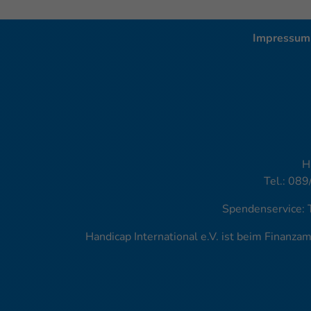
Impressum
H
Tel.: 089
Spendenservice: 
Handicap International e.V. ist beim Finanz