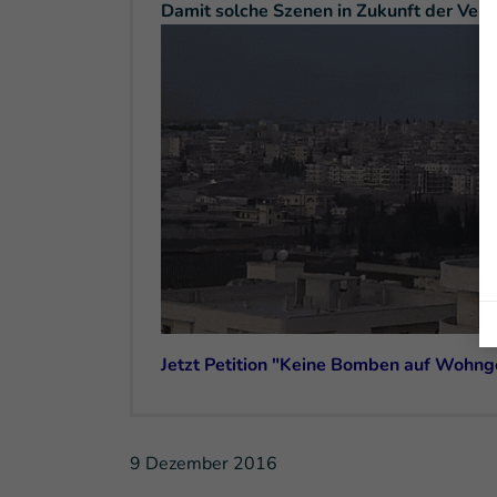
Damit solche Szenen in Zukunft der Ver
Jetzt Petition "Keine Bomben auf Wohng
9 Dezember 2016