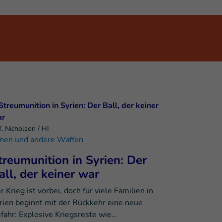
. Nicholson / HI
nen und andere Waffen
treumunition in Syrien: Der
all, der keiner war
r Krieg ist vorbei, doch für viele Familien in
rien beginnt mit der Rückkehr eine neue
fahr: Explosive Kriegsreste wie…