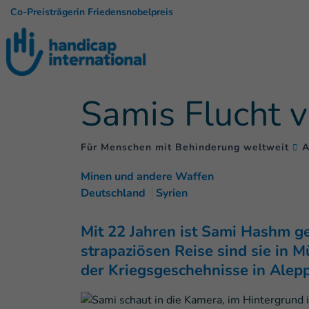
Co-Preisträgerin Friedensnobelpreis
Samis Flucht 
Für Menschen mit Behinderung weltweit
A
Minen und andere Waffen
Deutschland
Syrien
Mit 22 Jahren ist Sami Hashm ge
strapaziösen Reise sind sie in 
der Kriegsgeschehnisse in Alepp