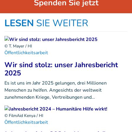
Spenden Sie jetzt
LESEN
SIE WEITER
© T. Mayer / HI
Öffentlichkeitsarbeit
Wir sind stolz: unser Jahresbericht
2025
Es ist uns im Jahr 2025 gelungen, drei Millionen
Menschen zu helfen. Angesichts der weltweit
zunehmenden Kriege, Vertreibungen und…
© FilmAid Kenya / HI
Öffentlichkeitsarbeit