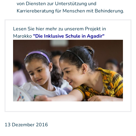
von Diensten zur Unterstützung und
Karriereberatung für Menschen mit Behinderung.
Lesen Sie hier mehr zu unserem Projekt in
Marokko
"Die Inklusive Schule in Agadir"
13 Dezember 2016