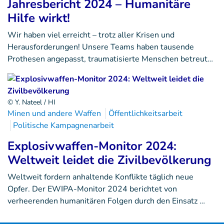
Jahresbericht 2024 – Humanitäre
Hilfe wirkt!
Wir haben viel erreicht – trotz aller Krisen und
Herausforderungen! Unsere Teams haben tausende
Prothesen angepasst, traumatisierte Menschen betreut…
© Y. Nateel / HI
Minen und andere Waffen
Öffentlichkeitsarbeit
Politische Kampagnenarbeit
Explosivwaffen-Monitor 2024:
Weltweit leidet die Zivilbevölkerung
Weltweit fordern anhaltende Konflikte täglich neue
Opfer. Der EWIPA-Monitor 2024 berichtet von
verheerenden humanitären Folgen durch den Einsatz …