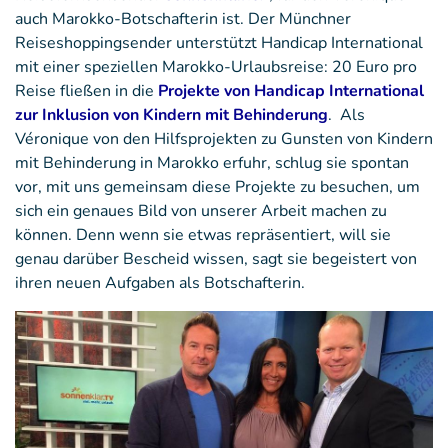
auch Marokko-Botschafterin ist. Der Münchner
Reiseshoppingsender unterstützt Handicap International
mit einer speziellen Marokko-Urlaubsreise: 20 Euro pro
Reise fließen in die
Projekte von Handicap International
zur Inklusion von Kindern mit Behinderung
. Als
Véronique von den Hilfsprojekten zu Gunsten von Kindern
mit Behinderung in Marokko erfuhr, schlug sie spontan
vor, mit uns gemeinsam diese Projekte zu besuchen, um
sich ein genaues Bild von unserer Arbeit machen zu
können. Denn wenn sie etwas repräsentiert, will sie
genau darüber Bescheid wissen, sagt sie begeistert von
ihren neuen Aufgaben als Botschafterin.