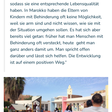
sodass sie eine entsprechende Lebensqualität
haben. In Marokko haben die Eltern von
Kindern mit Behinderung oft keine Möglichkeit,
weil sie arm sind und nicht wissen, wie sie mit
der Situation umgehen sollen. Es hat sich aber
bereits viel getan: früher hat man Menschen mit
Behinderung oft versteckt, heute geht man
ganz anders damit um. Man spricht offen
darüber und lässt sich helfen. Die Entwicklung
ist auf einem positiven Weg.“