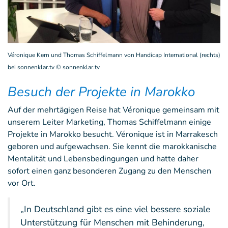
Véronique Kern und Thomas Schiffelmann von Handicap International (rechts)
bei sonnenklar.tv © sonnenklar.tv
Besuch der Projekte in Marokko
Auf der mehrtägigen Reise hat Véronique gemeinsam mit
unserem Leiter Marketing, Thomas Schiffelmann einige
Projekte in Marokko besucht. Véronique ist in Marrakesch
geboren und aufgewachsen. Sie kennt die marokkanische
Mentalität und Lebensbedingungen und hatte daher
sofort einen ganz besonderen Zugang zu den Menschen
vor Ort.
„In Deutschland gibt es eine viel bessere soziale
Unterstützung für Menschen mit Behinderung,