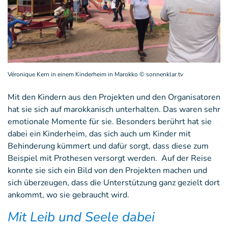
Véronique Kern in einem Kinderheim in Marokko © sonnenklar.tv
Mit den Kindern aus den Projekten und den Organisatoren
hat sie sich auf marokkanisch unterhalten. Das waren sehr
emotionale Momente für sie. Besonders berührt hat sie
dabei ein Kinderheim, das sich auch um Kinder mit
Behinderung kümmert und dafür sorgt, dass diese zum
Beispiel mit Prothesen versorgt werden. Auf der Reise
konnte sie sich ein Bild von den Projekten machen und
sich überzeugen, dass die Unterstützung ganz gezielt dort
ankommt, wo sie gebraucht wird.
Mit Leib und Seele dabei