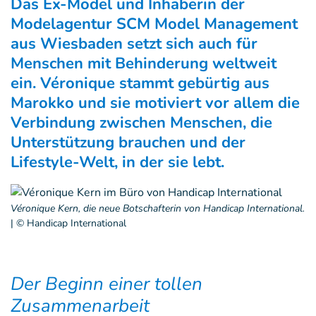
Das Ex-Model und Inhaberin der
Modelagentur SCM Model Management
aus Wiesbaden setzt sich auch für
Menschen mit Behinderung weltweit
ein. Véronique stammt gebürtig aus
Marokko und sie motiviert vor allem die
Verbindung zwischen Menschen, die
Unterstützung brauchen und der
Lifestyle-Welt, in der sie lebt.
Véronique Kern, die neue Botschafterin von Handicap International.
|
© Handicap International
Der Beginn einer tollen
Zusammenarbeit