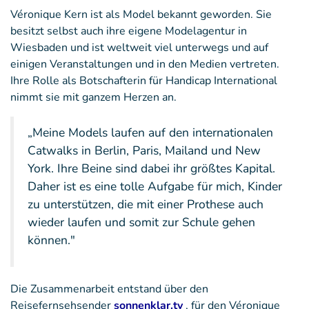
Véronique Kern ist als Model bekannt geworden. Sie
besitzt selbst auch ihre eigene Modelagentur in
Wiesbaden und ist weltweit viel unterwegs und auf
einigen Veranstaltungen und in den Medien vertreten.
Ihre Rolle als Botschafterin für Handicap International
nimmt sie mit ganzem Herzen an.
„Meine Models laufen auf den internationalen
Catwalks in Berlin, Paris, Mailand und New
York. Ihre Beine sind dabei ihr größtes Kapital.
Daher ist es eine tolle Aufgabe für mich, Kinder
zu unterstützen, die mit einer Prothese auch
wieder laufen und somit zur Schule gehen
können."
Die Zusammenarbeit entstand über den
Reisefernsehsender
sonnenklar.tv
, für den Véronique