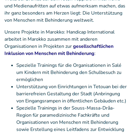
und Medienaufritten auf etwas aufmerksam machen, das
ihr ganz besonders am Herzen liegt: Die Unterstützung
von Menschen mit Behinderung weltweit.
Unsere Projekte in Marokko: Handicap International
arbeitet in Marokko zusammen mit anderen
Organisationen in Projekten zur
gesellschaftlichen
Inklusion von Menschen mit Behinderung
:
Spezielle Trainings für die Organisationen in Salé
um Kindern mit Behinderung den Schulbesuch zu
ermöglichen
Unterstützung von Einrichtungen in Tetouan bei der
barrierefreien Gestaltung der Stadt (Anbringung
von Eingangsrampen in öffentlichen Gebäuden etc.)
Spezielle Trainings in der Souss-Massa-Drâa-
Region für paramedizinische Fachkräfte und
Organisationen von Menschen mit Behinderung
sowie Erstellung eines Leitfadens zur Entwicklung