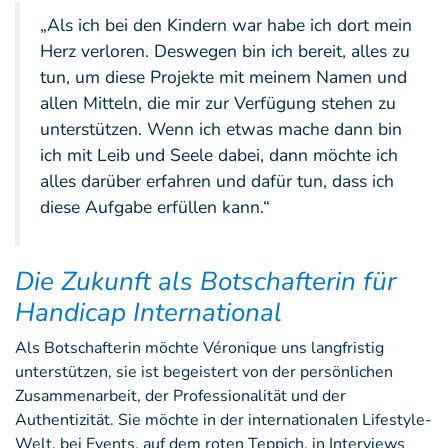
„Als ich bei den Kindern war habe ich dort mein
Herz verloren. Deswegen bin ich bereit, alles zu
tun, um diese Projekte mit meinem Namen und
allen Mitteln, die mir zur Verfügung stehen zu
unterstützen. Wenn ich etwas mache dann bin
ich mit Leib und Seele dabei, dann möchte ich
alles darüber erfahren und dafür tun, dass ich
diese Aufgabe erfüllen kann.“
Die Zukunft als Botschafterin für
Handicap International
Als Botschafterin möchte Véronique uns langfristig
unterstützen, sie ist begeistert von der persönlichen
Zusammenarbeit, der Professionalität und der
Authentizität. Sie möchte in der internationalen Lifestyle-
Welt, bei Events, auf dem roten Teppich, in Interviews