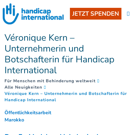
JETZT SPENDEN
Véronique Kern –
Unternehmerin und
Botschafterin für Handicap
International
Für Menschen mit Behinderung weltweit
Alle Neuigkeiten
Véronique Kern – Unternehmerin und Botschafterin für
(
)
Handicap International
Öffentlichkeitsarbeit
Marokko