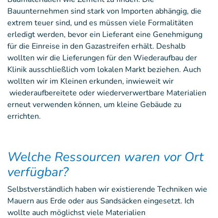
Bauunternehmen sind stark von Importen abhängig, die
extrem teuer sind, und es müssen viele Formalitäten
erledigt werden, bevor ein Lieferant eine Genehmigung
für die Einreise in den Gazastreifen erhält. Deshalb
wollten wir die Lieferungen für den Wiederaufbau der
Klinik ausschließlich vom lokalen Markt beziehen. Auch
wollten wir im Kleinen erkunden, inwieweit wir
wiederaufbereitete oder wiederverwertbare Materialien
erneut verwenden können, um kleine Gebäude zu
errichten.
Welche Ressourcen waren vor Ort
verfügbar?
Selbstverständlich haben wir existierende Techniken wie
Mauern aus Erde oder aus Sandsäcken eingesetzt. Ich
wollte auch möglichst viele Materialien