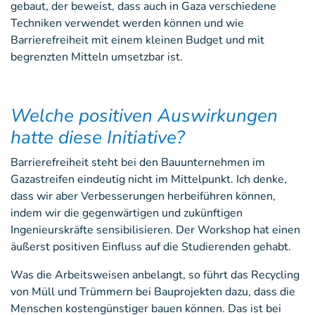
gebaut, der beweist, dass auch in Gaza verschiedene
Techniken verwendet werden können und wie
Barrierefreiheit mit einem kleinen Budget und mit
begrenzten Mitteln umsetzbar ist.
Welche positiven Auswirkungen
hatte diese Initiative?
Barrierefreiheit steht bei den Bauunternehmen im
Gazastreifen eindeutig nicht im Mittelpunkt. Ich denke,
dass wir aber Verbesserungen herbeiführen können,
indem wir die gegenwärtigen und zukünftigen
Ingenieurskräfte sensibilisieren. Der Workshop hat einen
äußerst positiven Einfluss auf die Studierenden gehabt.
Was die Arbeitsweisen anbelangt, so führt das Recycling
von Müll und Trümmern bei Bauprojekten dazu, dass die
Menschen kostengünstiger bauen können. Das ist bei