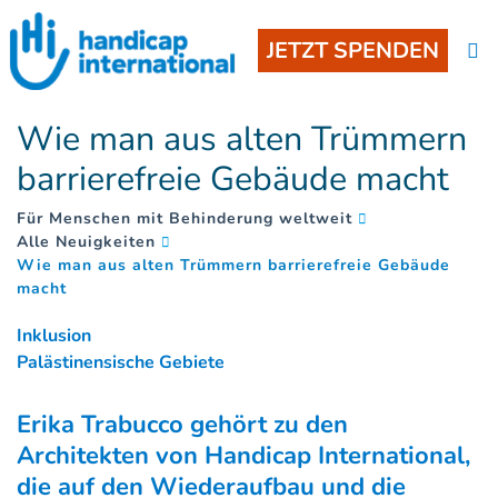
JETZT SPENDEN
Wie man aus alten Trümmern
barrierefreie Gebäude macht
Für Menschen mit Behinderung weltweit
Alle Neuigkeiten
Wie man aus alten Trümmern barrierefreie Gebäude
(
)
macht
Inklusion
Palästinensische Gebiete
Erika Trabucco gehört zu den
Architekten von Handicap International,
die auf den Wiederaufbau und die