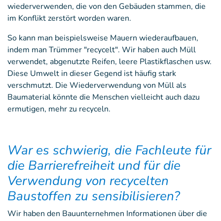
wiederverwenden, die von den Gebäuden stammen, die
im Konflikt zerstört worden waren.
So kann man beispielsweise Mauern wiederaufbauen,
indem man Trümmer "recycelt". Wir haben auch Müll
verwendet, abgenutzte Reifen, leere Plastikflaschen usw.
Diese Umwelt in dieser Gegend ist häufig stark
verschmutzt. Die Wiederverwendung von Müll als
Baumaterial könnte die Menschen vielleicht auch dazu
ermutigen, mehr zu recyceln.
War es schwierig, die Fachleute für
die Barrierefreiheit und für die
Verwendung von recycelten
Baustoffen zu sensibilisieren?
Wir haben den Bauunternehmen Informationen über die