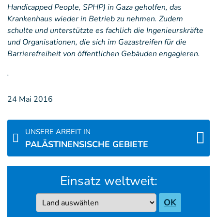
Handicapped People, SPHP) in Gaza geholfen, das
Krankenhaus wieder in Betrieb zu nehmen. Zudem
schulte und unterstützte es fachlich die Ingenieurskräfte
und Organisationen, die sich im Gazastreifen für die
Barrierefreiheit von öffentlichen Gebäuden engagieren.
.
24 Mai 2016
UNSERE ARBEIT IN
PALÄSTINENSISCHE GEBIETE
Einsatz weltweit:
Country
OK