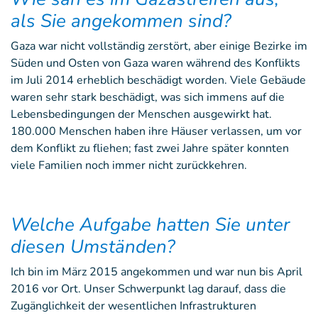
als Sie angekommen sind?
Gaza war nicht vollständig zerstört, aber einige Bezirke im
Süden und Osten von Gaza waren während des Konflikts
im Juli 2014 erheblich beschädigt worden. Viele Gebäude
waren sehr stark beschädigt, was sich immens auf die
Lebensbedingungen der Menschen ausgewirkt hat.
180.000 Menschen haben ihre Häuser verlassen, um vor
dem Konflikt zu fliehen; fast zwei Jahre später konnten
viele Familien noch immer nicht zurückkehren.
Welche Aufgabe hatten Sie unter
diesen Umständen?
Ich bin im März 2015 angekommen und war nun bis April
2016 vor Ort. Unser Schwerpunkt lag darauf, dass die
Zugänglichkeit der wesentlichen Infrastrukturen