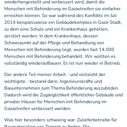
wiederhergestellt und verbessert wird, damit die
Menschen mit Behinderung im Gazastreifen sie einfacher
erreichen können. So war während des Konflikts im Juli
2014 beispielsweise ein Gebäudekomplex in Gaza-Stadt,
zu dem eine Schule und ein Krankenhaus gehörten,
zerstört worden. In dem Krankenhaus, dessen
Schwerpunkt auf der Pflege und Behandlung von
Menschen mit Behinderung liegt, wurden fast 14.000
Menschen mit Behinderung behandelt. Wir wollten es
vollständig wiederaufbauen. Es ist nun wieder in Betrieb.
Der andere Teil meiner Arbeit - und vielleicht der
wichtigste - bestand darin, Ingenieurskräfte und
Bauunternehmen zum Thema Behinderung auszubilden.
Dadurch wird die Zugänglichkeit öffentlicher Gebäude und
privater Häuser für Menschen mit Behinderung im
Gazastreifen verbessert werden.
Was hier besonders schwierig war: Zulieferbetriebe für
Baumaterialien wie Zement zu finden. Die