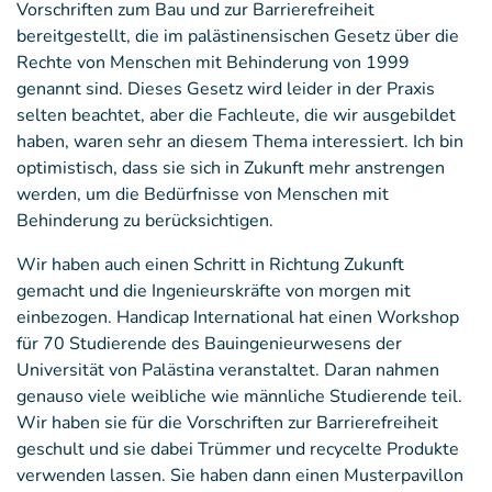
Vorschriften zum Bau und zur Barrierefreiheit
bereitgestellt, die im palästinensischen Gesetz über die
Rechte von Menschen mit Behinderung von 1999
genannt sind. Dieses Gesetz wird leider in der Praxis
selten beachtet, aber die Fachleute, die wir ausgebildet
haben, waren sehr an diesem Thema interessiert. Ich bin
optimistisch, dass sie sich in Zukunft mehr anstrengen
werden, um die Bedürfnisse von Menschen mit
Behinderung zu berücksichtigen.
Wir haben auch einen Schritt in Richtung Zukunft
gemacht und die Ingenieurskräfte von morgen mit
einbezogen. Handicap International hat einen Workshop
für 70 Studierende des Bauingenieurwesens der
Universität von Palästina veranstaltet. Daran nahmen
genauso viele weibliche wie männliche Studierende teil.
Wir haben sie für die Vorschriften zur Barrierefreiheit
geschult und sie dabei Trümmer und recycelte Produkte
verwenden lassen. Sie haben dann einen Musterpavillon