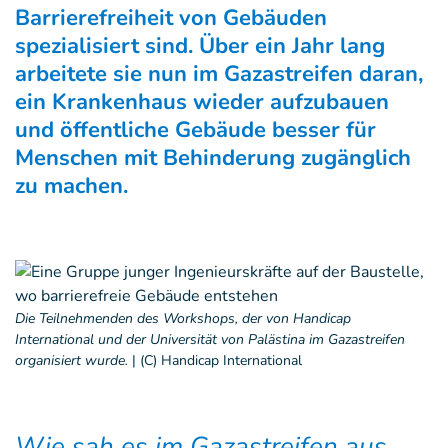
Barrierefreiheit von Gebäuden
spezialisiert sind. Über ein Jahr lang
arbeitete sie nun im Gazastreifen daran,
ein Krankenhaus wieder aufzubauen
und öffentliche Gebäude besser für
Menschen mit Behinderung zugänglich
zu machen.
Die Teilnehmenden des Workshops, der von Handicap
International und der Universität von Palästina im Gazastreifen
organisiert wurde.
|
(c) Handicap International
Wie sah es im Gazastreifen aus,