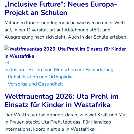
„Inclusive Future“: Neues Europa-
Projekt an Schulen
Millionen Kinder und Jugendliche wachsen in einer Welt
auf, in der Diversität oft auf Ablehnung stößt und
Ausgrenzung nach sich zieht. Auch in der Schule erleben…
HI
Inklusion
Rechte von Menschen mit Behinderung
Rehabilitation und Orthopädie
Vorsorge und Gesundheit
Weltfrauentag 2026: Uta Prehl im
Einsatz für Kinder in Westafrika
Der Weltfrauentag erinnert daran, wie viel Kraft und Mut
in Frauen steckt. Uta Prehl lebt das: Für Handicap
International koordiniert sie in Westafrika …