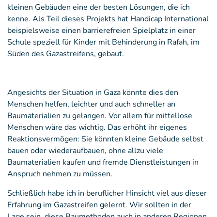
kleinen Gebäuden eine der besten Lösungen, die ich
kenne. Als Teil dieses Projekts hat Handicap International
beispielsweise einen barrierefreien Spielplatz in einer
Schule speziell für Kinder mit Behinderung in Rafah, im
Süden des Gazastreifens, gebaut.
Angesichts der Situation in Gaza könnte dies den
Menschen helfen, leichter und auch schneller an
Baumaterialien zu gelangen. Vor allem für mittellose
Menschen wäre das wichtig. Das erhöht ihr eigenes
Reaktionsvermögen: Sie könnten kleine Gebäude selbst
bauen oder wiederaufbauen, ohne allzu viele
Baumaterialien kaufen und fremde Dienstleistungen in
Anspruch nehmen zu müssen.
Schließlich habe ich in beruflicher Hinsicht viel aus dieser
Erfahrung im Gazastreifen gelernt. Wir sollten in der
Lage sein, diese Baumethoden auch in anderen Regionen