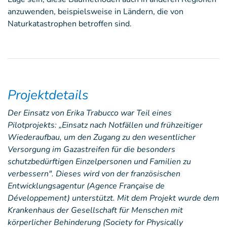
anzuwenden, beispielsweise in Ländern, die von
Naturkatastrophen betroffen sind.
Projektdetails
Der Einsatz von Erika Trabucco war Teil eines
Pilotprojekts: „Einsatz nach Notfällen und frühzeitiger
Wiederaufbau, um den Zugang zu den wesentlicher
Versorgung im Gazastreifen für die besonders
schutzbedürftigen Einzelpersonen und Familien zu
verbessern". Dieses wird von der französischen
Entwicklungsagentur (Agence Française de
Développement) unterstützt. Mit dem Projekt wurde dem
Krankenhaus der Gesellschaft für Menschen mit
körperlicher Behinderung (Society for Physically