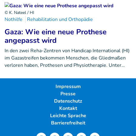
© K. Nateel / HI
Nothilfe
Rehabilitation und Orthopädie
Gaza: Wie eine neue Prothese
angepasst wird
In den zwei Reha-Zentren von Handicap International (HI)
im Gazastreifen bekommen Menschen, die Gliedmaßen
verloren haben, Prothesen und Physiotherapie. Unter…
Impressum
Presse
Datenschutz
Kontakt
Leichte Sprache
Barrierefreiheit