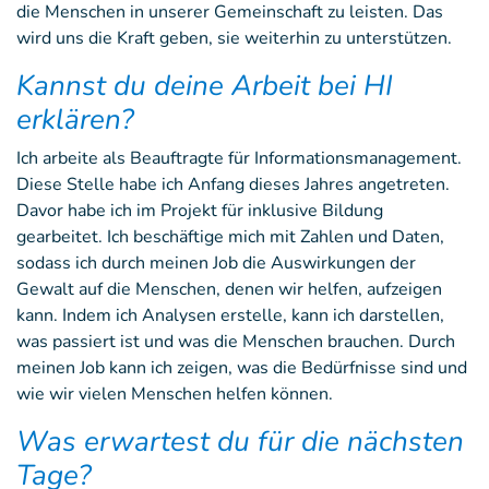
die Menschen in unserer Gemeinschaft zu leisten. Das
wird uns die Kraft geben, sie weiterhin zu unterstützen.
Kannst du deine Arbeit bei HI
erklären?
Ich arbeite als Beauftragte für Informationsmanagement.
Diese Stelle habe ich Anfang dieses Jahres angetreten.
Davor habe ich im Projekt für inklusive Bildung
gearbeitet. Ich beschäftige mich mit Zahlen und Daten,
sodass ich durch meinen Job die Auswirkungen der
Gewalt auf die Menschen, denen wir helfen, aufzeigen
kann. Indem ich Analysen erstelle, kann ich darstellen,
was passiert ist und was die Menschen brauchen. Durch
meinen Job kann ich zeigen, was die Bedürfnisse sind und
wie wir vielen Menschen helfen können.
Was erwartest du für die nächsten
Tage?