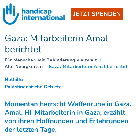
JETZT SPENDEN
Gaza: Mitarbeiterin Amal
berichtet
Für Menschen mit Behinderung weltweit
(
)
Alle Neuigkeiten
Gaza: Mitarbeiterin Amal berichtet
Nothilfe
Palästinensische Gebiete
Momentan herrscht Waffenruhe in Gaza.
Amal, HI-Mitarbeiterin in Gaza, erzählt
von ihren Hoffnungen und Erfahrungen
der letzten Tage.