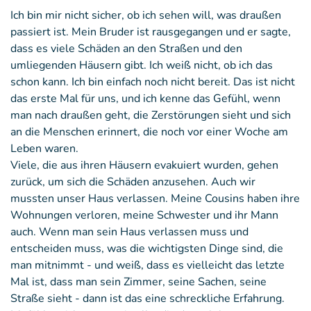
Ich bin mir nicht sicher, ob ich sehen will, was draußen
passiert ist. Mein Bruder ist rausgegangen und er sagte,
dass es viele Schäden an den Straßen und den
umliegenden Häusern gibt. Ich weiß nicht, ob ich das
schon kann. Ich bin einfach noch nicht bereit. Das ist nicht
das erste Mal für uns, und ich kenne das Gefühl, wenn
man nach draußen geht, die Zerstörungen sieht und sich
an die Menschen erinnert, die noch vor einer Woche am
Leben waren.
Viele, die aus ihren Häusern evakuiert wurden, gehen
zurück, um sich die Schäden anzusehen. Auch wir
mussten unser Haus verlassen. Meine Cousins haben ihre
Wohnungen verloren, meine Schwester und ihr Mann
auch. Wenn man sein Haus verlassen muss und
entscheiden muss, was die wichtigsten Dinge sind, die
man mitnimmt - und weiß, dass es vielleicht das letzte
Mal ist, dass man sein Zimmer, seine Sachen, seine
Straße sieht - dann ist das eine schreckliche Erfahrung.