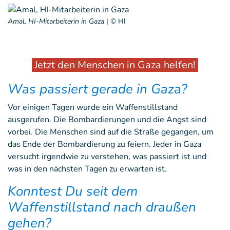
Amal, HI-Mitarbeiterin in Gaza
|
© HI
Jetzt den Menschen in Gaza helfen!
Was passiert gerade in Gaza?
Vor einigen Tagen wurde ein Waffenstillstand
ausgerufen. Die Bombardierungen und die Angst sind
vorbei. Die Menschen sind auf die Straße gegangen, um
das Ende der Bombardierung zu feiern. Jeder in Gaza
versucht irgendwie zu verstehen, was passiert ist und
was in den nächsten Tagen zu erwarten ist.
Konntest Du seit dem
Waffenstillstand nach draußen
gehen?