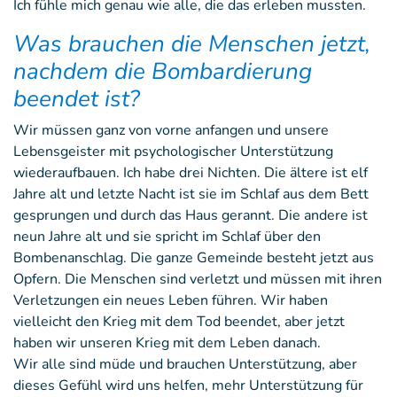
Ich fühle mich genau wie alle, die das erleben mussten.
Was brauchen die Menschen jetzt,
nachdem die Bombardierung
beendet ist?
Wir müssen ganz von vorne anfangen und unsere
Lebensgeister mit psychologischer Unterstützung
wiederaufbauen. Ich habe drei Nichten. Die ältere ist elf
Jahre alt und letzte Nacht ist sie im Schlaf aus dem Bett
gesprungen und durch das Haus gerannt. Die andere ist
neun Jahre alt und sie spricht im Schlaf über den
Bombenanschlag. Die ganze Gemeinde besteht jetzt aus
Opfern. Die Menschen sind verletzt und müssen mit ihren
Verletzungen ein neues Leben führen. Wir haben
vielleicht den Krieg mit dem Tod beendet, aber jetzt
haben wir unseren Krieg mit dem Leben danach.
Wir alle sind müde und brauchen Unterstützung, aber
dieses Gefühl wird uns helfen, mehr Unterstützung für