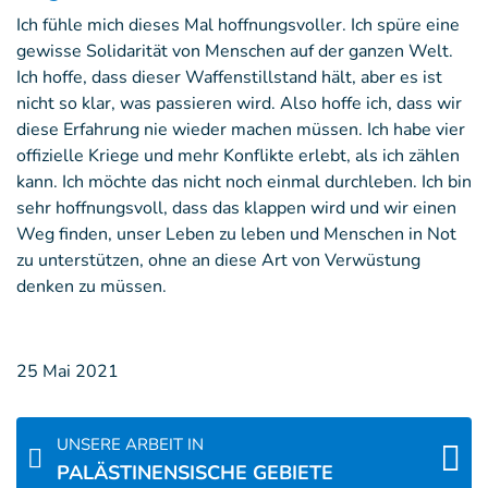
Ich fühle mich dieses Mal hoffnungsvoller. Ich spüre eine
gewisse Solidarität von Menschen auf der ganzen Welt.
Ich hoffe, dass dieser Waffenstillstand hält, aber es ist
nicht so klar, was passieren wird. Also hoffe ich, dass wir
diese Erfahrung nie wieder machen müssen. Ich habe vier
offizielle Kriege und mehr Konflikte erlebt, als ich zählen
kann. Ich möchte das nicht noch einmal durchleben. Ich bin
sehr hoffnungsvoll, dass das klappen wird und wir einen
Weg finden, unser Leben zu leben und Menschen in Not
zu unterstützen, ohne an diese Art von Verwüstung
denken zu müssen.
25 Mai 2021
UNSERE ARBEIT IN
PALÄSTINENSISCHE GEBIETE