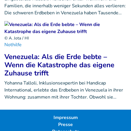
Familien, die innerhalb weniger Sekunden alles verlieren:
Die schweren Erdbeben in Venezuela haben Tausende…
© A. Jota / HI
Nothilfe
Venezuela: Als die Erde bebte –
Wenn die Katastrophe das eigene
Zuhause trifft
Yohanna Talloli, Inklusionsexpertin bei Handicap
International, erlebte das Erdbeben in Venezuela in ihrer
Wohnung: zusammen mit ihrer Tochter. Obwohl sie…
Impressum
Presse