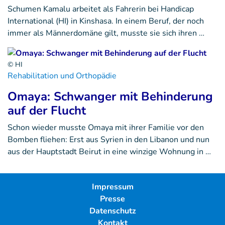
Schumen Kamalu arbeitet als Fahrerin bei Handicap
International (HI) in Kinshasa. In einem Beruf, der noch
immer als Männerdomäne gilt, musste sie sich ihren …
© HI
Rehabilitation und Orthopädie
Omaya: Schwanger mit Behinderung
auf der Flucht
Schon wieder musste Omaya mit ihrer Familie vor den
Bomben fliehen: Erst aus Syrien in den Libanon und nun
aus der Hauptstadt Beirut in eine winzige Wohnung in …
Impressum
Presse
Datenschutz
Kontakt