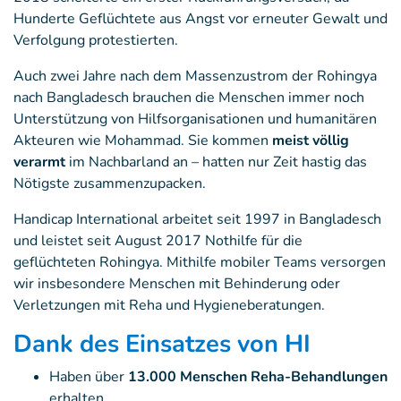
Hunderte Geflüchtete aus Angst vor erneuter Gewalt und
Verfolgung protestierten.
Auch zwei Jahre nach dem Massenzustrom der Rohingya
nach Bangladesch brauchen die Menschen immer noch
Unterstützung von Hilfsorganisationen und humanitären
Akteuren wie Mohammad. Sie kommen
meist völlig
verarmt
im Nachbarland an – hatten nur Zeit hastig das
Nötigste zusammenzupacken.
Handicap International arbeitet seit 1997 in Bangladesch
und leistet seit August 2017 Nothilfe für die
geflüchteten Rohingya. Mithilfe mobiler Teams versorgen
wir insbesondere Menschen mit Behinderung oder
Verletzungen mit Reha und Hygieneberatungen.
Dank des Einsatzes von HI
Haben über
13.000 Menschen Reha-Behandlungen
erhalten.