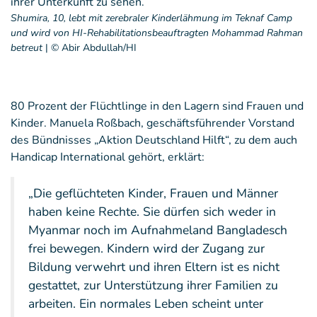
Shumira, 10, lebt mit zerebraler Kinderlähmung im Teknaf Camp
und wird von HI-Rehabilitationsbeauftragten Mohammad Rahman
betreut
|
© Abir Abdullah/HI
80 Prozent der Flüchtlinge in den Lagern sind Frauen und
Kinder. Manuela Roßbach, geschäftsführender Vorstand
des Bündnisses „Aktion Deutschland Hilft“, zu dem auch
Handicap International gehört, erklärt:
„Die geflüchteten Kinder, Frauen und Männer
haben keine Rechte. Sie dürfen sich weder in
Myanmar noch im Aufnahmeland Bangladesch
frei bewegen. Kindern wird der Zugang zur
Bildung verwehrt und ihren Eltern ist es nicht
gestattet, zur Unterstützung ihrer Familien zu
arbeiten. Ein normales Leben scheint unter