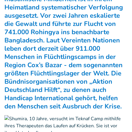
Heimatland systematischer Verfolgung
ausgesetzt. Vor zwei Jahren eskalierte
die Gewalt und führte zur Flucht von
741.000 Rohingya ins benachbarte
Bangladesch. Laut Vereinten Nationen
leben dort derzeit über 911.000
Menschen in Flüchtlingscamps in der
Region Cox’s Bazar - dem sogenannten
größten Flüchtlingslager der Welt. Die
Bündnisorganisationen von „Aktion
Deutschland Hilft“, zu denen auch
Handicap International gehört, helfen
den Menschen seit Ausbruch der Krise.