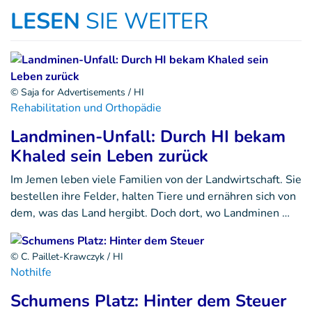
LESEN
SIE WEITER
© Saja for Advertisements / HI
Rehabilitation und Orthopädie
Landminen-Unfall: Durch HI bekam
Khaled sein Leben zurück
Im Jemen leben viele Familien von der Landwirtschaft. Sie
bestellen ihre Felder, halten Tiere und ernähren sich von
dem, was das Land hergibt. Doch dort, wo Landminen …
© C. Paillet-Krawczyk / HI
Nothilfe
Schumens Platz: Hinter dem Steuer