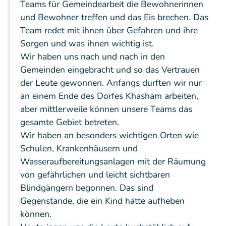
Teams für Gemeindearbeit die Bewohnerinnen
und Bewohner treffen und das Eis brechen. Das
Team redet mit ihnen über Gefahren und ihre
Sorgen und was ihnen wichtig ist.
Wir haben uns nach und nach in den
Gemeinden eingebracht und so das Vertrauen
der Leute gewonnen. Anfangs durften wir nur
an einem Ende des Dorfes Khasham arbeiten,
aber mittlerweile können unsere Teams das
gesamte Gebiet betreten.
Wir haben an besonders wichtigen Orten wie
Schulen, Krankenhäusern und
Wasseraufbereitungsanlagen mit der Räumung
von gefährlichen und leicht sichtbaren
Blindgängern begonnen. Das sind
Gegenstände, die ein Kind hätte aufheben
können.