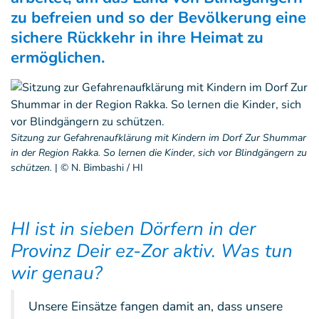
zu befreien und so der Bevölkerung eine
sichere Rückkehr in ihre Heimat zu
ermöglichen.
Sitzung zur Gefahrenaufklärung mit Kindern im Dorf Zur Shummar
in der Region Rakka. So lernen die Kinder, sich vor Blindgängern zu
schützen.
|
© N. Bimbashi / HI
HI ist in sieben Dörfern in der
Provinz Deir ez-Zor aktiv. Was tun
wir genau?
Unsere Einsätze fangen damit an, dass unsere