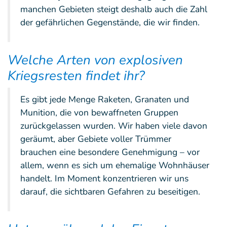
manchen Gebieten steigt deshalb auch die Zahl
der gefährlichen Gegenstände, die wir finden.
Welche Arten von explosiven
Kriegsresten findet ihr?
Es gibt jede Menge Raketen, Granaten und
Munition, die von bewaffneten Gruppen
zurückgelassen wurden. Wir haben viele davon
geräumt, aber Gebiete voller Trümmer
brauchen eine besondere Genehmigung – vor
allem, wenn es sich um ehemalige Wohnhäuser
handelt. Im Moment konzentrieren wir uns
darauf, die sichtbaren Gefahren zu beseitigen.