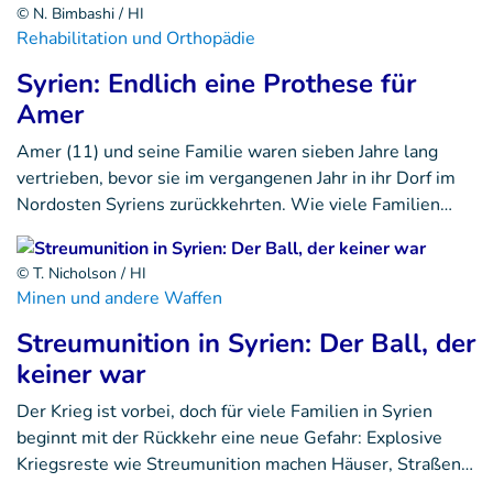
© N. Bimbashi / HI
Rehabilitation und Orthopädie
Syrien: Endlich eine Prothese für
Amer
Amer (11) und seine Familie waren sieben Jahre lang
vertrieben, bevor sie im vergangenen Jahr in ihr Dorf im
Nordosten Syriens zurückkehrten. Wie viele Familien…
© T. Nicholson / HI
Minen und andere Waffen
Streumunition in Syrien: Der Ball, der
keiner war
Der Krieg ist vorbei, doch für viele Familien in Syrien
beginnt mit der Rückkehr eine neue Gefahr: Explosive
Kriegsreste wie Streumunition machen Häuser, Straßen…