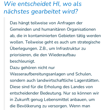
Wie entscheidet HI, wo als
nächstes gearbeitet wird?
Das hängt teilweise von Anfragen der
Gemeinden und humanitären Organisationen
ab, die in kontaminierten Gebieten tätig werden
wollen. Teilweise geht es auch um strategische
Überlegungen. Z.B., um Infrastruktur zu
priorisieren, die den Wiederaufbau
beschleunigt.
Dazu gehören nicht nur
Wasseraufbereitungsanlagen und Schulen,
sondern auch landwirtschaftliche Lagerstätten.
Diese sind für die Erholung des Landes von
entscheidender Bedeutung. Nur so können wir
in Zukunft genug Lebensmittel anbauen, um
die Bevölkerung zu versorgen. Wenn man