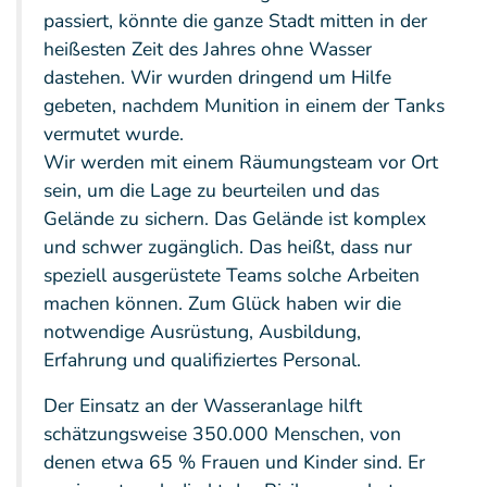
passiert, könnte die ganze Stadt mitten in der
heißesten Zeit des Jahres ohne Wasser
dastehen. Wir wurden dringend um Hilfe
gebeten, nachdem Munition in einem der Tanks
vermutet wurde.
Wir werden mit einem Räumungsteam vor Ort
sein, um die Lage zu beurteilen und das
Gelände zu sichern. Das Gelände ist komplex
und schwer zugänglich. Das heißt, dass nur
speziell ausgerüstete Teams solche Arbeiten
machen können. Zum Glück haben wir die
notwendige Ausrüstung, Ausbildung,
Erfahrung und qualifiziertes Personal.
Der Einsatz an der Wasseranlage hilft
schätzungsweise 350.000 Menschen, von
denen etwa 65 % Frauen und Kinder sind. Er