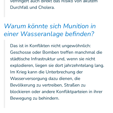
verringert auch direkt das Risiko von akutem
Durchfall und Cholera.
Warum könnte sich Munition in
einer Wasseranlage befinden?
Das ist in Konflikten nicht ungewöhnlich:
Geschosse oder Bomben treffen manchmal die
städtische Infrastruktur und, wenn sie nicht
explodieren, liegen sie dort jahrzehntelang lang.
Im Krieg kann die Unterbrechung der
Wasserversorgung dazu dienen, die
Bevölkerung zu vertreiben, Straßen zu
blockieren oder andere Konfliktparteien in ihrer
Bewegung zu behindern.