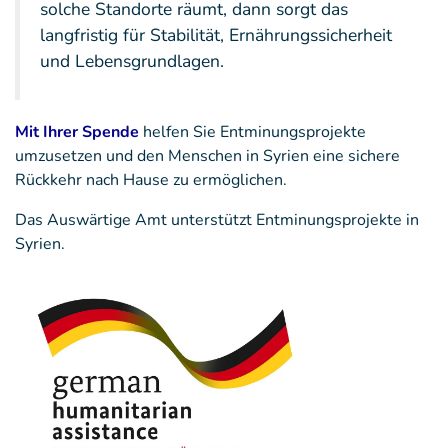
solche Standorte räumt, dann sorgt das
langfristig für Stabilität, Ernährungssicherheit
und Lebensgrundlagen.
Mit Ihrer Spende
helfen Sie Entminungsprojekte
umzusetzen und den Menschen in Syrien eine sichere
Rückkehr nach Hause zu ermöglichen.
Das Auswärtige Amt unterstützt Entminungsprojekte in
Syrien.