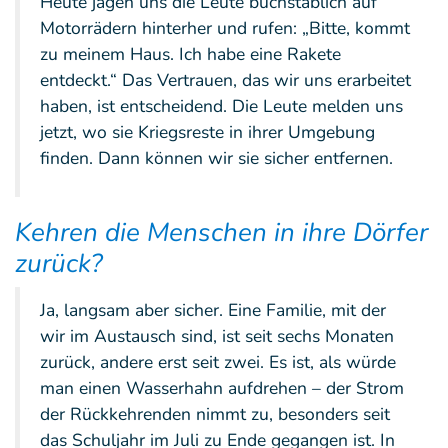
Heute jagen uns die Leute buchstäblich auf
Motorrädern hinterher und rufen: „Bitte, kommt
zu meinem Haus. Ich habe eine Rakete
entdeckt.“ Das Vertrauen, das wir uns erarbeitet
haben, ist entscheidend. Die Leute melden uns
jetzt, wo sie Kriegsreste in ihrer Umgebung
finden. Dann können wir sie sicher entfernen.
Kehren die Menschen in ihre Dörfer
zurück?
Ja, langsam aber sicher. Eine Familie, mit der
wir im Austausch sind, ist seit sechs Monaten
zurück, andere erst seit zwei. Es ist, als würde
man einen Wasserhahn aufdrehen – der Strom
der Rückkehrenden nimmt zu, besonders seit
das Schuljahr im Juli zu Ende gegangen ist. In