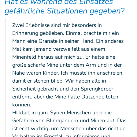
Hat es während des Einsatzes
gefährliche Situationen gegeben?
Zwei Erlebnisse sind mir besonders in
Erinnerung geblieben. Einmal brachte mir ein
Mann eine Granate in seiner Hand. Ein anderes
Mal kam jemand verzweifelt aus einem
Minenfeld heraus auf mich zu. Er hatte eine
große scharfe Mine unter dem Arm und in der
Nähe waren Kinder. Ich musste ihn anschreien,
damit er stehen blieb. Wir haben alle in
Sicherheit gebracht und den Sprengkörper
entfernt, aber die Mine hätte Dutzende töten
können.
HI klärt in ganz Syrien Menschen über die
Gefahren von Blindgängern und Minen auf. Das
ist echt wichtig, um Menschen über das richtige
Verhalten im Ernstfall zu informieren und