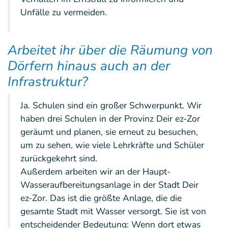
Unfälle zu vermeiden.
Arbeitet ihr über die Räumung von
Dörfern hinaus auch an der
Infrastruktur?
Ja. Schulen sind ein großer Schwerpunkt. Wir
haben drei Schulen in der Provinz Deir ez-Zor
geräumt und planen, sie erneut zu besuchen,
um zu sehen, wie viele Lehrkräfte und Schüler
zurückgekehrt sind.
Außerdem arbeiten wir an der Haupt-
Wasseraufbereitungsanlage in der Stadt Deir
ez-Zor. Das ist die größte Anlage, die die
gesamte Stadt mit Wasser versorgt. Sie ist von
entscheidender Bedeutung: Wenn dort etwas