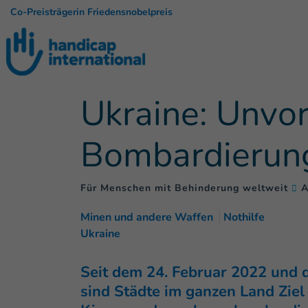
Co-Preisträgerin Friedensnobelpreis
Ukraine: Unvor
Bombardierun
Für Menschen mit Behinderung weltweit
A
Minen und andere Waffen
Nothilfe
Ukraine
Seit dem 24. Februar 2022 und d
sind Städte im ganzen Land Zie