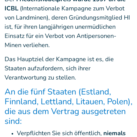
ICBL
(Internationale Kampagne zum Verbot
von Landminen), deren Gründungsmitglied HI
ist, für ihren langjährigen unermüdlichen
Einsatz für ein Verbot von Antipersonen-
Minen verliehen.
Das Hauptziel der Kampagne ist es, die
Staaten aufzufordern, sich ihrer
Verantwortung zu stellen.
An die fünf Staaten (Estland,
Finnland, Lettland, Litauen, Polen),
die aus dem Vertrag ausgetreten
sind:
Verpflichten Sie sich öffentlich,
niemals