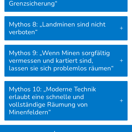
Grenzsicherung“
Mythos 8: „Landminen sind nicht
verboten“
Mythos 9: „Wenn Minen sorgfältig
vermessen und kartiert sind,
lassen sie sich problemlos räumen“
Mythos 10: „Moderne Technik
erlaubt eine schnelle und
vollständige Räumung von
Minenfeldern“