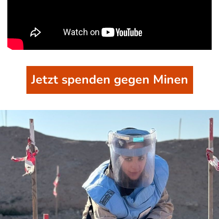
Jetzt spenden gegen Minen