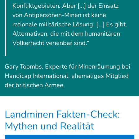
Konfliktgebieten. Aber [...] der Einsatz
von Antipersonen-Minen ist keine
rationale militärische Lösung. [...] Es gibt
Alternativen, die mit dem humanitären
Völkerrecht vereinbar sind.“
Gary Toombs, Experte für Minenräumung bei
Handicap International, ehemaliges Mitglied
der britischen Armee.
Landminen Fakten-Check:
Mythen und Realität