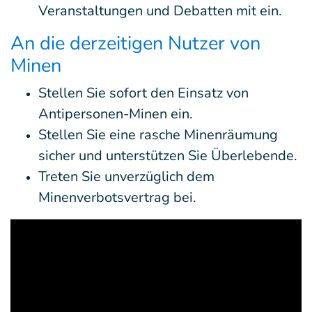
Veranstaltungen und Debatten mit ein.
An die derzeitigen Nutzer von
Minen
Stellen Sie sofort den Einsatz von
Antipersonen-Minen ein.
Stellen Sie eine rasche Minenräumung
sicher und unterstützen Sie Überlebende.
Treten Sie unverzüglich dem
Minenverbotsvertrag bei.