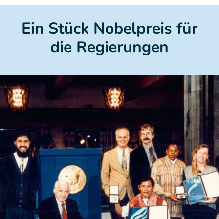
Ein Stück Nobelpreis für
die Regierungen