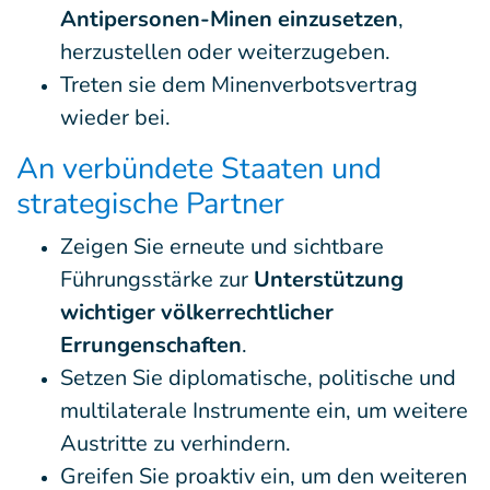
Antipersonen-Minen einzusetzen
,
herzustellen oder weiterzugeben.
Treten sie dem Minenverbotsvertrag
wieder bei.
An verbündete Staaten und
strategische Partner
Zeigen Sie erneute und sichtbare
Führungsstärke zur
Unterstützung
wichtiger völkerrechtlicher
Errungenschaften
.
Setzen Sie diplomatische, politische und
multilaterale Instrumente ein, um weitere
Austritte zu verhindern.
Greifen Sie proaktiv ein, um den weiteren