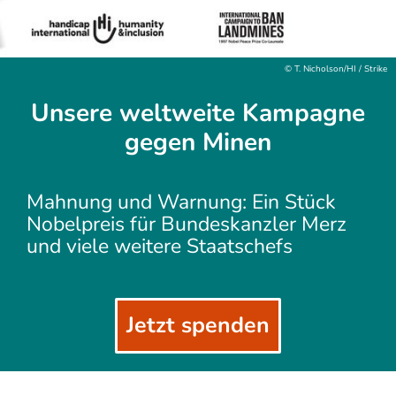
© T. Nicholson/HI / Strike
Unsere weltweite Kampagne
gegen Minen
Mahnung und Warnung: Ein Stück
Nobelpreis für Bundeskanzler Merz
und viele weitere Staatschefs
Jetzt spenden