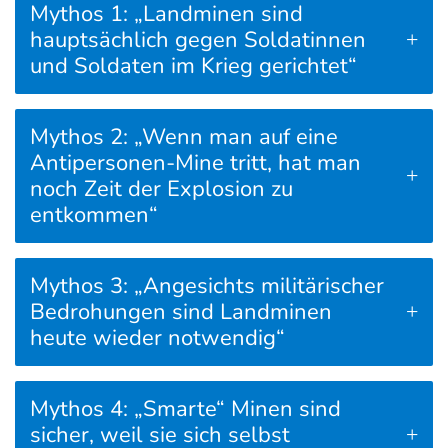
Mythos 1: „Landminen sind
hauptsächlich gegen Soldatinnen
und Soldaten im Krieg gerichtet“
Mythos 2: „Wenn man auf eine
Antipersonen-Mine tritt, hat man
noch Zeit der Explosion zu
entkommen“
Mythos 3: „Angesichts militärischer
Bedrohungen sind Landminen
heute wieder notwendig“
Mythos 4: „Smarte“ Minen sind
sicher, weil sie sich selbst