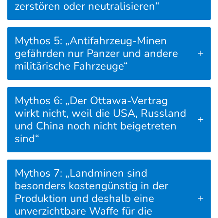
zerstören oder neutralisieren“
Mythos 5: „Antifahrzeug-Minen
gefährden nur Panzer und andere
militärische Fahrzeuge“
Mythos 6: „Der Ottawa-Vertrag
wirkt nicht, weil die USA, Russland
und China noch nicht beigetreten
sind“
Mythos 7: „Landminen sind
besonders kostengünstig in der
Produktion und deshalb eine
unverzichtbare Waffe für die