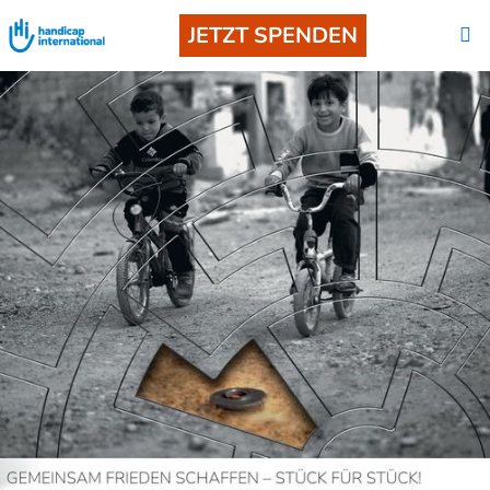
JETZT SPENDEN