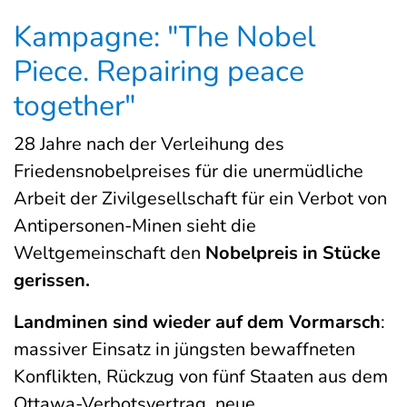
Kampagne: "The Nobel
Piece. Repairing peace
together"
28 Jahre nach der Verleihung des
Friedensnobelpreises für die unermüdliche
Arbeit der Zivilgesellschaft für ein Verbot von
Antipersonen-Minen sieht die
Weltgemeinschaft den
Nobelpreis in Stücke
gerissen.
Landminen sind wieder auf dem Vormarsch
:
massiver Einsatz in jüngsten bewaffneten
Konflikten, Rückzug von fünf Staaten aus dem
Ottawa-Verbotsvertrag, neue