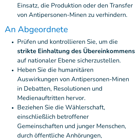
Einsatz, die Produktion oder den Transfer
von Antipersonen-Minen zu verhindern.
An Abgeordnete
Prüfen und kontrollieren Sie, um die
strikte Einhaltung des Übereinkommens
auf nationaler Ebene sicherzustellen.
Heben Sie die humanitären
Auswirkungen von Antipersonen-Minen
in Debatten, Resolutionen und
Medienauftritten hervor.
Beziehen Sie die Wählerschaft,
einschließlich betroffener
Gemeinschaften und junger Menschen,
durch öffentliche Anhörungen,