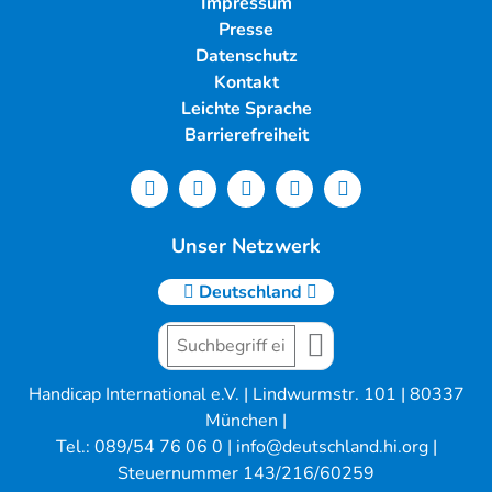
Impressum
Presse
Datenschutz
Kontakt
Leichte Sprache
Barrierefreiheit
Unser Netzwerk
Deutschland
Handicap International e.V. | Lindwurmstr. 101 | 80337
München |
Tel.: 089/54 76 06 0 |
info@deutschland.hi.org
|
Steuernummer 143/216/60259