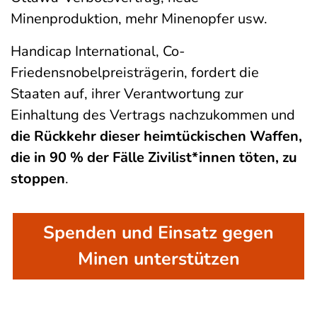
Minenproduktion, mehr Minenopfer usw.
Handicap International, Co-
Friedensnobelpreisträgerin, fordert die
Staaten auf, ihrer Verantwortung zur
Einhaltung des Vertrags nachzukommen und
die Rückkehr dieser heimtückischen Waffen,
die in 90 % der Fälle Zivilist*innen töten, zu
stoppen
.
Spenden und Einsatz gegen
Minen unterstützen