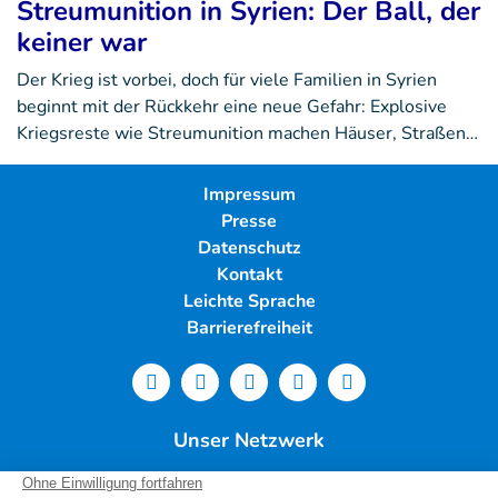
Streumunition in Syrien: Der Ball, der
keiner war
Der Krieg ist vorbei, doch für viele Familien in Syrien
beginnt mit der Rückkehr eine neue Gefahr: Explosive
Kriegsreste wie Streumunition machen Häuser, Straßen…
Impressum
Presse
Datenschutz
Kontakt
Leichte Sprache
Barrierefreiheit
Unser Netzwerk
Deutschland