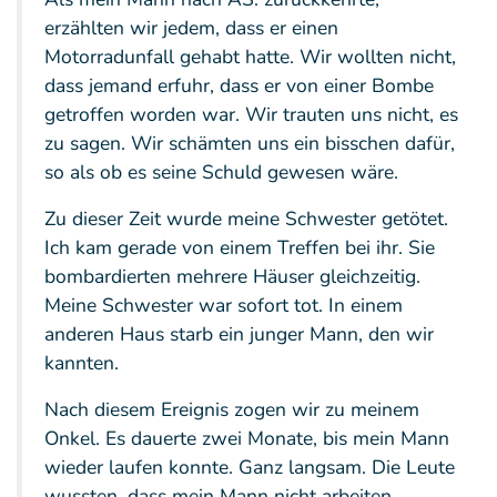
erzählten wir jedem, dass er einen
Motorradunfall gehabt hatte. Wir wollten nicht,
dass jemand erfuhr, dass er von einer Bombe
getroffen worden war. Wir trauten uns nicht, es
zu sagen. Wir schämten uns ein bisschen dafür,
so als ob es seine Schuld gewesen wäre.
Zu dieser Zeit wurde meine Schwester getötet.
Ich kam gerade von einem Treffen bei ihr. Sie
bombardierten mehrere Häuser gleichzeitig.
Meine Schwester war sofort tot. In einem
anderen Haus starb ein junger Mann, den wir
kannten.
Nach diesem Ereignis zogen wir zu meinem
Onkel. Es dauerte zwei Monate, bis mein Mann
wieder laufen konnte. Ganz langsam. Die Leute
wussten, dass mein Mann nicht arbeiten