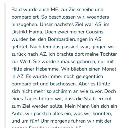
Bald wurde auch ME. zur Zielscheibe und
bombardiert. So beschlossen wir, woanders
hinzugehen. Unser nächstes Ziel war AS. im
Distrikt Hama. Doch zwei meiner Cousins
wurden bei den Bombardierungen in AS.
getötet. Nachdem das passiert war, gingen wir
zurück nach AZ. Ich brachte dort meine Tochter
zur Welt. Sie wurde zuhause geboren, nur mit
Hilfe einer Hebamme. Wir blieben einen Monat
in AZ. Es wurde immer noch gelegentlich
bombardiert und beschossen. Aber es fühlte
sich nicht mehr so schlimm an wie zuvor. Doch
eines Tages hörten wir, dass die Stadt erneut
zum Ziel werden sollte. Mein Mann lieh sich ein
Auto, wir packten alles ein, was wir konnten,
und um fünf Uhr morgens fuhren wir mit der