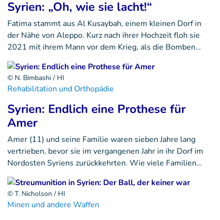
Syrien: „Oh, wie sie lacht!“
Fatima stammt aus Al Kusaybah, einem kleinen Dorf in
der Nähe von Aleppo. Kurz nach ihrer Hochzeit floh sie
2021 mit ihrem Mann vor dem Krieg, als die Bomben…
© N. Bimbashi / HI
Rehabilitation und Orthopädie
Syrien: Endlich eine Prothese für
Amer
Amer (11) und seine Familie waren sieben Jahre lang
vertrieben, bevor sie im vergangenen Jahr in ihr Dorf im
Nordosten Syriens zurückkehrten. Wie viele Familien…
© T. Nicholson / HI
Minen und andere Waffen