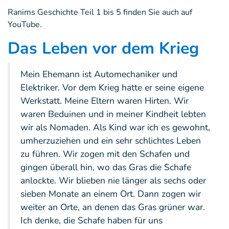
Ranims Geschichte Teil 1 bis 5 finden Sie auch auf
YouTube.
Das Leben vor dem Krieg
Mein Ehemann ist Automechaniker und
Elektriker. Vor dem Krieg hatte er seine eigene
Werkstatt. Meine Eltern waren Hirten. Wir
waren Beduinen und in meiner Kindheit lebten
wir als Nomaden. Als Kind war ich es gewohnt,
umherzuziehen und ein sehr schlichtes Leben
zu führen. Wir zogen mit den Schafen und
gingen überall hin, wo das Gras die Schafe
anlockte. Wir blieben nie länger als sechs oder
sieben Monate an einem Ort. Dann zogen wir
weiter an Orte, an denen das Gras grüner war.
Ich denke, die Schafe haben für uns