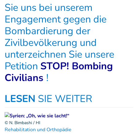
Sie uns bei unserem
Engagement gegen die
Bombardierung der
Zivilbevölkerung und
unterzeichnen Sie unsere
Petition
STOP! Bombing
Civilians
!
LESEN
SIE WEITER
© N. Bimbashi / HI
Rehabilitation und Orthopädie