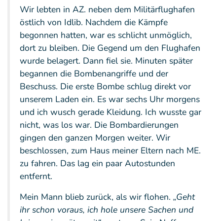
Wir lebten in AZ. neben dem Militärflughafen
östlich von Idlib. Nachdem die Kämpfe
begonnen hatten, war es schlicht unmöglich,
dort zu bleiben. Die Gegend um den Flughafen
wurde belagert. Dann fiel sie. Minuten später
begannen die Bombenangriffe und der
Beschuss. Die erste Bombe schlug direkt vor
unserem Laden ein. Es war sechs Uhr morgens
und ich wusch gerade Kleidung. Ich wusste gar
nicht, was los war. Die Bombardierungen
gingen den ganzen Morgen weiter. Wir
beschlossen, zum Haus meiner Eltern nach ME.
zu fahren. Das lag ein paar Autostunden
entfernt.
Mein Mann blieb zurück, als wir flohen.
„Geht
ihr schon voraus, ich hole unsere Sachen und