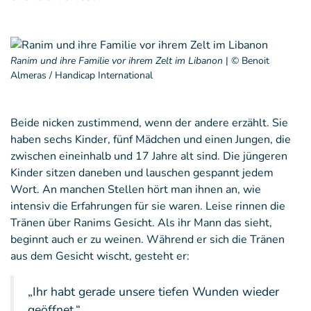
Ranim und ihre Familie vor ihrem Zelt im Libanon
|
© Benoit
Almeras / Handicap International
Beide nicken zustimmend, wenn der andere erzählt. Sie
haben sechs Kinder, fünf Mädchen und einen Jungen, die
zwischen eineinhalb und 17 Jahre alt sind. Die jüngeren
Kinder sitzen daneben und lauschen gespannt jedem
Wort. An manchen Stellen hört man ihnen an, wie
intensiv die Erfahrungen für sie waren. Leise rinnen die
Tränen über Ranims Gesicht. Als ihr Mann das sieht,
beginnt auch er zu weinen. Während er sich die Tränen
aus dem Gesicht wischt, gesteht er:
„Ihr habt gerade unsere tiefen Wunden wieder
geöffnet.“