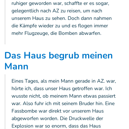
ruhiger geworden war, schaffte er es sogar,
gelegentlich nach AZ zu reisen, um nach
unserem Haus zu sehen. Doch dann nahmen
die Kämpfe wieder zu und es flogen immer
mehr Flugzeuge, die Bomben abwarfen.
Das Haus begrub meinen
Mann
Eines Tages, als mein Mann gerade in AZ. war,
hörte ich, dass unser Haus getroffen war. Ich
wusste nicht, ob meinem Mann etwas passiert
war. Also fuhr ich mit seinem Bruder hin. Eine
Fassbombe war direkt vor unserem Haus
abgeworfen worden. Die Druckwelle der
Explosion war so enorm, dass das Haus