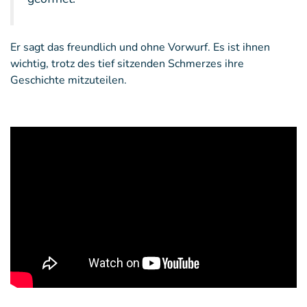
Er sagt das freundlich und ohne Vorwurf. Es ist ihnen
wichtig, trotz des tief sitzenden Schmerzes ihre
Geschichte mitzuteilen.