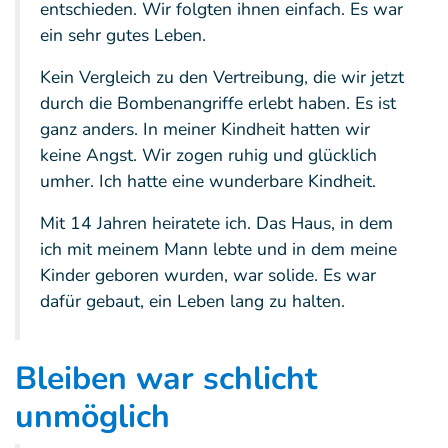
entschieden. Wir folgten ihnen einfach. Es war
ein sehr gutes Leben.
Kein Vergleich zu den Vertreibung, die wir jetzt
durch die Bombenangriffe erlebt haben. Es ist
ganz anders. In meiner Kindheit hatten wir
keine Angst. Wir zogen ruhig und glücklich
umher. Ich hatte eine wunderbare Kindheit.
Mit 14 Jahren heiratete ich. Das Haus, in dem
ich mit meinem Mann lebte und in dem meine
Kinder geboren wurden, war solide. Es war
dafür gebaut, ein Leben lang zu halten.
Bleiben war schlicht
unmöglich