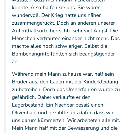
konnte. Also halfen sie uns. Sie waren
wundervoll. Der Krieg hatte uns näher
zusammengerückt. Doch an anderen unserer
Aufenthaltsorte herrschte sehr viel Angst. Die
Menschen vertrauten einander nicht mehr. Das
machte alles noch schwieriger. Selbst die
Bombenangriffe fühlten sich beängstigender
an.
Während mein Mann zuhause war, half sein
Bruder aus, den Laden mit der Kinderkleidung
zu betreiben. Doch das Umherfahren wurde zu
gefährlich. Daher verkaufte er den
Lagerbestand. Ein Nachbar besaß einen
Olivenhain und bezahlte uns dafür, dass wir
uns darum kümmerten. Wir arbeiteten alle mit.
Mein Mann half mit der Bewässerung und die