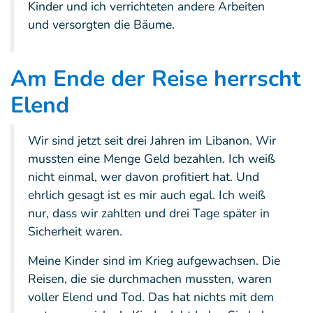
Kinder und ich verrichteten andere Arbeiten
und versorgten die Bäume.
Am Ende der Reise herrscht
Elend
Wir sind jetzt seit drei Jahren im Libanon. Wir
mussten eine Menge Geld bezahlen. Ich weiß
nicht einmal, wer davon profitiert hat. Und
ehrlich gesagt ist es mir auch egal. Ich weiß
nur, dass wir zahlten und drei Tage später in
Sicherheit waren.
Meine Kinder sind im Krieg aufgewachsen. Die
Reisen, die sie durchmachen mussten, waren
voller Elend und Tod. Das hat nichts mit dem