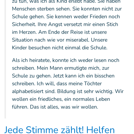
zu tun, was ich als Kind erlebt habe. Sie haben
Menschen sterben sehen. Sie konnten nicht zur
Schule gehen. Sie kennen weder Frieden noch
Sicherheit. Ihre Angst versetzt mir einen Stich
im Herzen. Am Ende der Reise ist unsere
Situation nach wie vor miserabel. Unsere
Kinder besuchen nicht einmal die Schule.
Als ich heiratete, konnte ich weder lesen noch
schreiben. Mein Mann ermutigte mich, zur
Schule zu gehen. Jetzt kann ich ein bisschen
schreiben. Ich will, dass meine Töchter
alphabetisiert sind. Bildung ist sehr wichtig. Wir
wollen ein friedliches, ein normales Leben
führen. Das ist alles, was wir wollen.
Jede Stimme zählt! Helfen