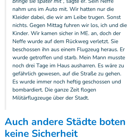
bringe sie später mit“,
sagte er. Sein Neffe
nahm uns im Auto mit. Wir hatten nur die
Kleider dabei, die wir am Leibe trugen. Sonst
nichts. Gegen Mittag fuhren wir los, ich und die
Kinder. Wir kamen sicher in ME. an, doch der
Neffe wurde auf dem Rückweg verletzt. Sie
beschossen ihn aus einem Flugzeug heraus. Er
wurde getroffen und starb. Mein Mann musste
noch drei Tage im Haus ausharren. Es wäre zu
gefährlich gewesen, auf die Straße zu gehen.
Es wurde immer noch heftig geschossen und
bombardiert. Die ganze Zeit flogen
Militärflugzeuge über der Stadt.
Auch andere Städte boten
keine Sicherheit