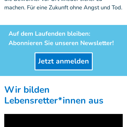
machen. Für eine Zukunft ohne Angst und Tod.
Auf dem Laufenden bleiben:
Abonnieren Sie unseren Newsletter!
Jetzt anmelden
Wir bilden
Lebensretter*innen aus