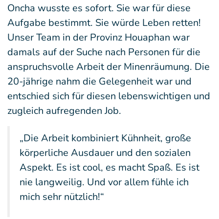
Oncha wusste es sofort. Sie war für diese
Aufgabe bestimmt. Sie würde Leben retten!
Unser Team in der Provinz Houaphan war
damals auf der Suche nach Personen für die
anspruchsvolle Arbeit der Minenräumung. Die
20-jährige nahm die Gelegenheit war und
entschied sich für diesen lebenswichtigen und
zugleich aufregenden Job.
„Die Arbeit kombiniert Kühnheit, große
körperliche Ausdauer und den sozialen
Aspekt. Es ist cool, es macht Spaß. Es ist
nie langweilig. Und vor allem fühle ich
mich sehr nützlich!“