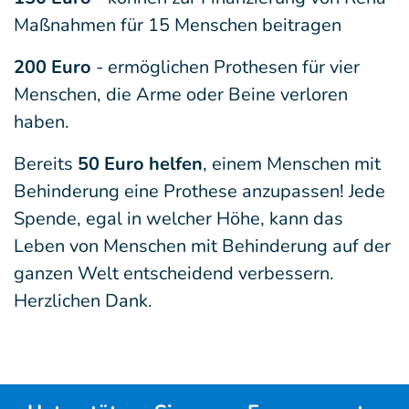
Maßnahmen für 15 Menschen beitragen
200 Euro
- ermöglichen Prothesen für vier
Menschen, die Arme oder Beine verloren
haben.
Bereits
50 Euro helfen
, einem Menschen mit
Behinderung eine Prothese anzupassen! Jede
Spende, egal in welcher Höhe, kann das
Leben von Menschen mit Behinderung auf der
ganzen Welt entscheidend verbessern.
Herzlichen Dank.