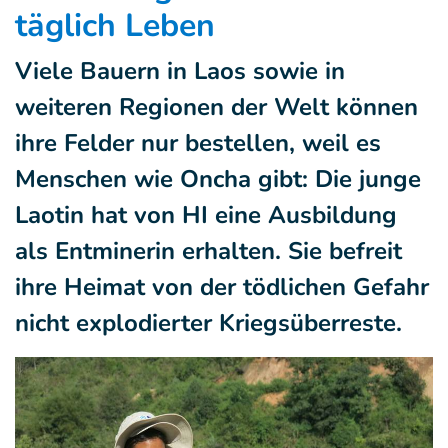
täglich Leben
Viele Bauern in Laos sowie in
weiteren Regionen der Welt können
ihre Felder nur bestellen, weil es
Menschen wie Oncha gibt: Die junge
Laotin hat von HI eine Ausbildung
als Entminerin erhalten. Sie befreit
ihre Heimat von der tödlichen Gefahr
nicht explodierter Kriegsüberreste.