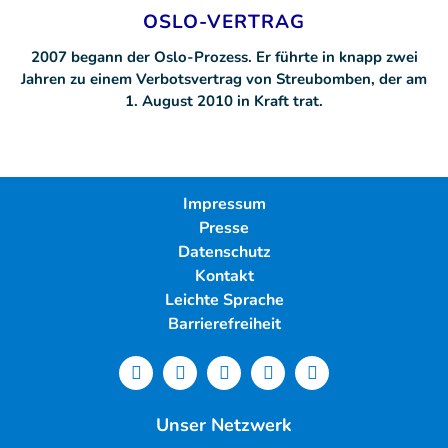
OSLO-VERTRAG
2007 begann der Oslo-Prozess. Er führte in knapp zwei
Jahren zu einem Verbotsvertrag von Streubomben, der am
1. August 2010 in Kraft trat.
Impressum
Presse
Datenschutz
Kontakt
Leichte Sprache
Barrierefreiheit
Unser Netzwerk