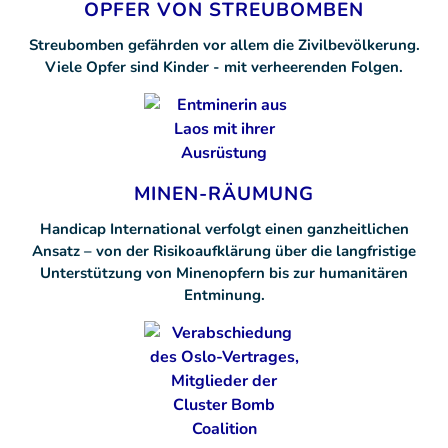
OPFER VON STREUBOMBEN
Streubomben gefährden vor allem die Zivilbevölkerung.
Viele Opfer sind Kinder - mit verheerenden Folgen.
MINEN-RÄUMUNG
Handicap International verfolgt einen ganzheitlichen
Ansatz – von der Risikoaufklärung über die langfristige
Unterstützung von Minenopfern bis zur humanitären
Entminung.