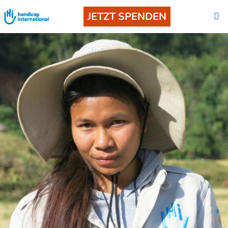
JETZT SPENDEN