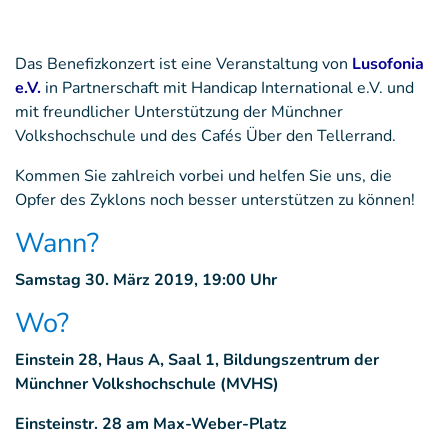
Das Benefizkonzert ist eine Veranstaltung von
Lusofonia
e.V.
in Partnerschaft mit Handicap International e.V. und
mit freundlicher Unterstützung der Münchner
Volkshochschule und des Cafés Über den Tellerrand.
Kommen Sie zahlreich vorbei und helfen Sie uns, die
Opfer des Zyklons noch besser unterstützen zu können!
Wann?
Samstag 30. März 2019, 19:00 Uhr
Wo?
Einstein 28, Haus A, Saal 1, Bildungszentrum der
Münchner Volkshochschule (MVHS)
Einsteinstr. 28 am Max-Weber-Platz