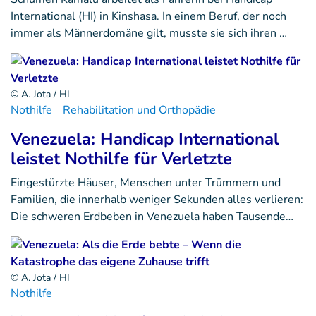
International (HI) in Kinshasa. In einem Beruf, der noch
immer als Männerdomäne gilt, musste sie sich ihren …
© A. Jota / HI
Nothilfe
Rehabilitation und Orthopädie
Venezuela: Handicap International
leistet Nothilfe für Verletzte
Eingestürzte Häuser, Menschen unter Trümmern und
Familien, die innerhalb weniger Sekunden alles verlieren:
Die schweren Erdbeben in Venezuela haben Tausende…
© A. Jota / HI
Nothilfe