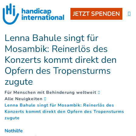
JETZT SPENDEN
Lenna Bahule singt für
Mosambik: Reinerlös des
Konzerts kommt direkt den
Opfern des Tropensturms
zugute
Für Menschen mit Behinderung weltweit
Alle Neuigkeiten
Lenna Bahule singt für Mosambik: Reinerlös des
Konzerts kommt direkt den Opfern des Tropensturms
(
)
zugute
Nothilfe