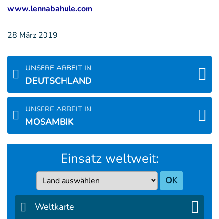
www.lennabahule.com
28 März 2019
UNSERE ARBEIT IN
DEUTSCHLAND
UNSERE ARBEIT IN
MOSAMBIK
Einsatz weltweit:
Country
OK
Weltkarte