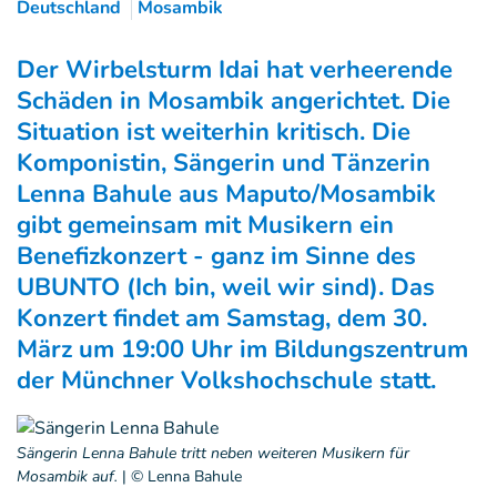
Deutschland
Mosambik
Der Wirbelsturm Idai hat verheerende
Schäden in Mosambik angerichtet. Die
Situation ist weiterhin kritisch. Die
Komponistin, Sängerin und Tänzerin
Lenna Bahule aus Maputo/Mosambik
gibt gemeinsam mit Musikern ein
Benefizkonzert - ganz im Sinne des
UBUNTO (Ich bin, weil wir sind). Das
Konzert findet am Samstag, dem 30.
März um 19:00 Uhr im Bildungszentrum
der Münchner Volkshochschule statt.
Sängerin Lenna Bahule tritt neben weiteren Musikern für
Mosambik auf.
|
© Lenna Bahule