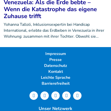
Venezuela: Als die Erde bebte –
Wenn die Katastrophe das eigene
Zuhause trifft
Yohanna Talloli, Inklusionsexpertin bei Handicap
International, erlebte das Erdbeben in Venezuela in ihrer
Wohnung: zusammen mit ihrer Tochter. Obwohl sie…
Impressum
Presse
Datenschutz
Kontakt
Leichte Sprache
Barrierefreiheit
Unser Netzwerk